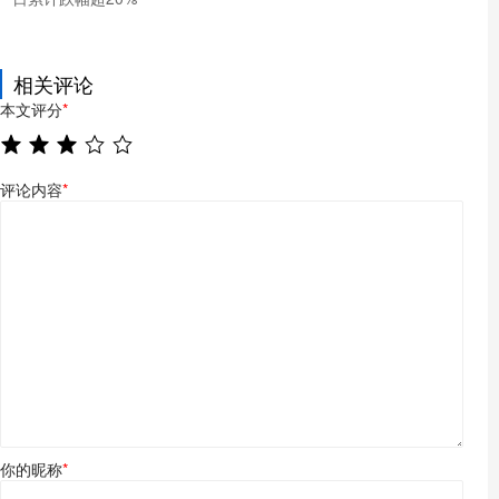
相关评论
本文评分
*
评论内容
*
你的昵称
*