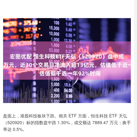
盘面上，港股科技板块下跌。相关 ETF 方面，恒生科技 ETF 天弘
（520920）标的指数盘中跌 1.30%，成交额达 7889.47 万元；换手
率达 0.5%。