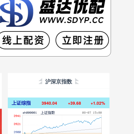
沪深京指数
上证综指
3940.04
+39.68
+1.02%