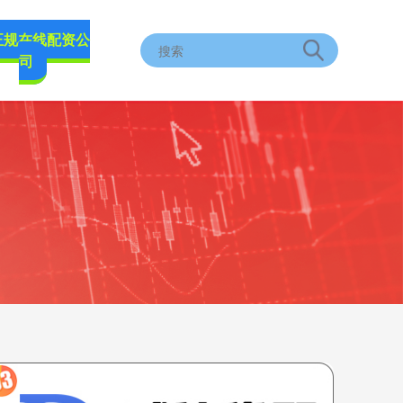
正规在线配资公
司