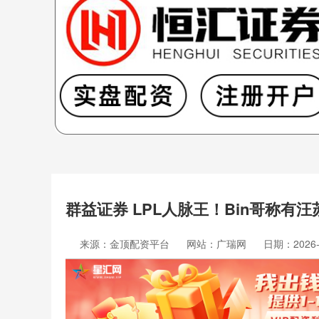
群益证券 LPL人脉王！Bin哥称有
来源：金顶配资平台
网站：广瑞网
日期：2026-0