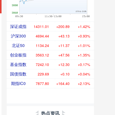
深证成指
14311.01
+200.89
+1.42%
沪深300
4694.44
+43.13
+0.93%
北证50
1134.24
+11.37
+1.01%
创业板指
3563.12
+47.56
+1.35%
基金指数
7242.10
+12.30
+0.17%
国债指数
229.69
+0.10
+0.04%
期指IC0
7877.80
+164.40
+2.13%
热点资讯