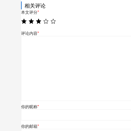
相关评论
本文评分
*
评论内容
*
你的昵称
*
你的邮箱
*