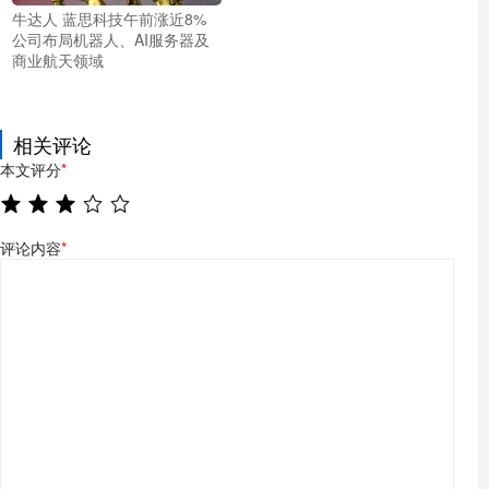
牛达人 蓝思科技午前涨近8%
公司布局机器人、AI服务器及
商业航天领域
相关评论
本文评分
*
评论内容
*