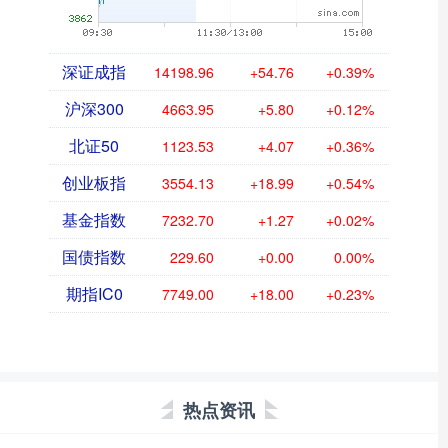
深证成指
14198.96
+54.76
+0.39%
沪深300
4663.95
+5.80
+0.12%
北证50
1123.53
+4.07
+0.36%
创业板指
3554.13
+18.99
+0.54%
基金指数
7232.70
+1.27
+0.02%
国债指数
229.60
+0.00
0.00%
期指IC0
7749.00
+18.00
+0.23%
热点资讯