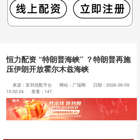
恒力配资 “特朗普海峡” ？特朗普再施
压伊朗开放霍尔木兹海峡
来源：富邦优配平台
网站：广瑞网
日期：2026-06-09
10:52:24
查看：147